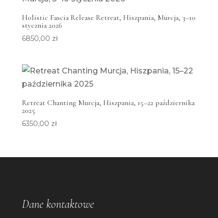
Holistic Fascia Release Retreat, Hiszpania, Murcja, 3–10
stycznia 2026
6850,00
zł
Retreat Chanting Murcja, Hiszpania, 15–22 października
2025
6350,00
zł
Dane kontaktowe